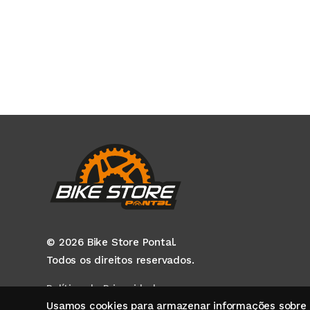
© 2026 Bike Store Pontal.
Todos os direitos reservados.
Política de Privacidade
Usamos cookies para armazenar informações sobre co