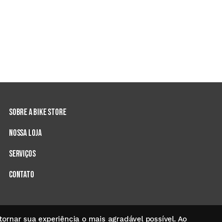
SOBRE A BIKE STORE
NOSSA LOJA
SERVIÇOS
CONTATO
ornar sua experiência o mais agradável possível. Ao