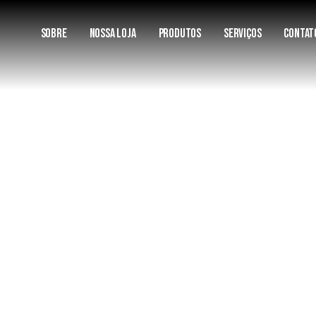
SOBRE
NOSSA LOJA
PRODUTOS
SERVIÇOS
CONTAT