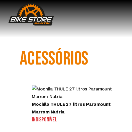
ACESSÓRIOS
Mochila THULE 27 litros Paramount
Marrom Nutria
Indisponível